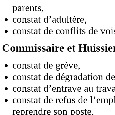
parents,
constat d’adultère,
constat de conflits de vo
Commissaire et Huissier 
constat de grève,
constat de dégradation de 
constat d’entrave au trava
constat de refus de l’empl
reprendre son poste,