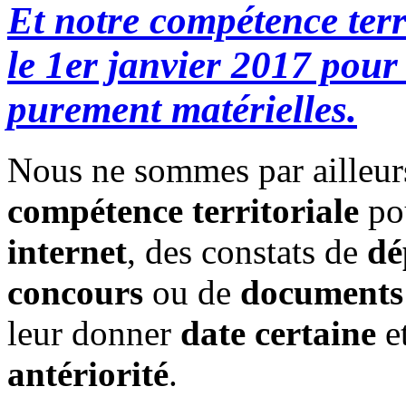
Et notre compétence terr
le 1er janvier 2017 pour 
purement matérielles.
Nous ne sommes par ailleu
compétence territoriale
pou
internet
, des constats de
dé
concours
ou de
documents 
leur donner
date certaine
e
antériorité
.