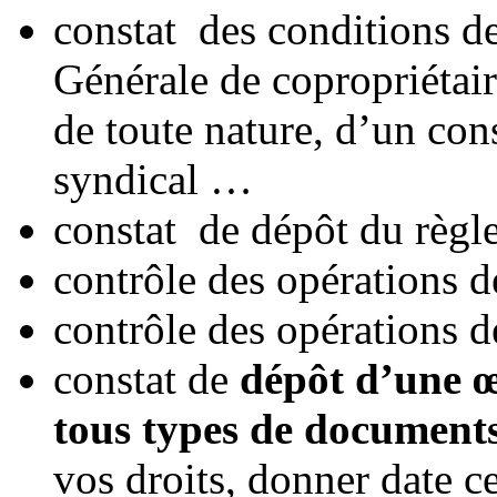
constat des conditions d
Générale de copropriétair
de toute nature, d’un cons
syndical …
constat de dépôt du règl
contrôle des opérations d
contrôle des opérations d
constat de
dépôt d’une œu
tous types de document
vos droits, donner date ce