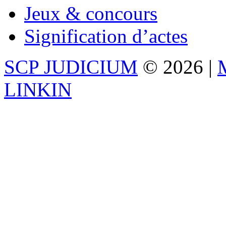
Jeux & concours
Signification d’actes
SCP JUDICIUM
© 2026 |
M
LINKIN