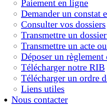
Paiement en ligne
Demander un constat e
Consulter vos dossiers
Transmettre un dossier
Transmettre un acte o
Déposer un règlement 
Télécharger notre RIB
Télécharger un ordre 
Liens utiles
Nous contacter