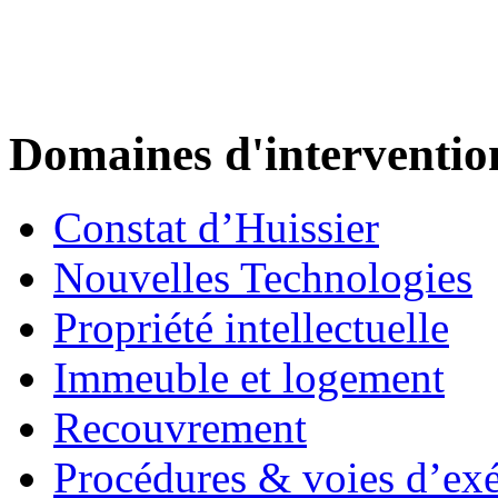
Domaines d'interventio
Constat d’Huissier
Nouvelles Technologies
Propriété intellectuelle
Immeuble et logement
Recouvrement
Procédures & voies d’ex