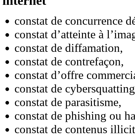
internet
constat de concurrence dé
constat d’atteinte à l’ima
constat de diffamation,
constat de contrefaçon,
constat d’offre commerc
constat de cybersquatting
constat de parasitisme,
constat de phishing ou 
constat de contenus illicit