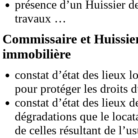
présence d’un Huissier de
travaux …
Commissaire et Huissier
immobilière
constat d’état des lieux l
pour protéger les droits d
constat d’état des lieux de
dégradations que le locata
de celles résultant de l’us