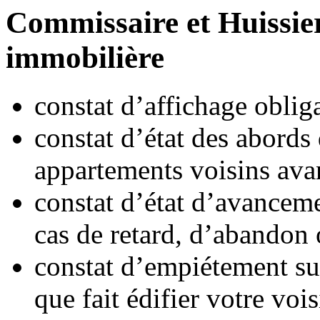
Commissaire et Huissier
immobilière
constat d’affichage oblig
constat d’état des abords
appartements voisins avan
constat d’état d’avancem
cas de retard, d’abandon
constat d’empiétement sur
que fait édifier votre vois