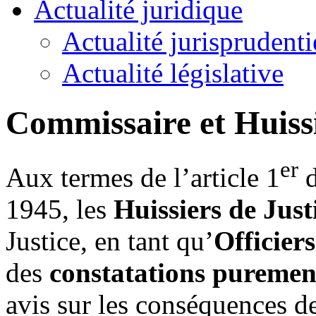
Actualité juridique
Actualité jurisprudenti
Actualité législative
Commissaire et Huissi
er
Aux termes de l’article 1
d
1945, les
Huissiers de Just
Justice, en tant qu’
Officiers
des
constatations purement
avis sur les conséquences de