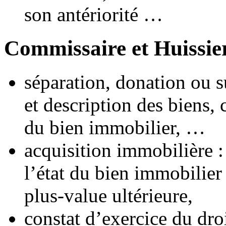
son antériorité …
Commissaire et Huissier
séparation, donation ou s
et description des biens, 
du bien immobilier, …
acquisition immobilière :
l’état du bien immobilier
plus-value ultérieure,
constat d’exercice du droi