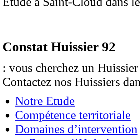
Etude a Saint-Cloud dans le
HUISSIER 92 CONS
Constat Huissier 92
: vous cherchez un Huissier
Contactez nos Huissiers dan
Notre Etude
Compétence territoriale
Domaines d’intervention