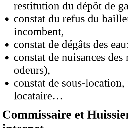
restitution du dépôt de ga
constat du refus du baille
incombent,
constat de dégâts des eau
constat de nuisances des r
odeurs),
constat de sous-location,
locataire…
Commissaire et Huissier