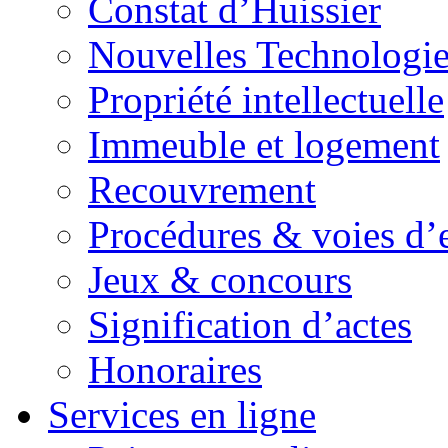
Constat d’Huissier
Nouvelles Technologie
Propriété intellectuelle
Immeuble et logement
Recouvrement
Procédures & voies d’
Jeux & concours
Signification d’actes
Honoraires
Services en ligne