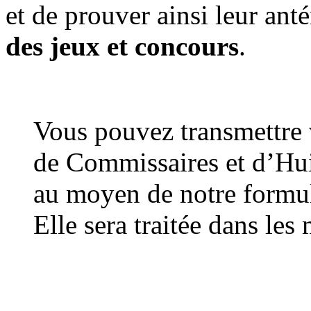
et de prouver ainsi leur anté
des jeux et concours
.
Vous pouvez transmettre 
de Commissaires et d’Hui
au moyen de notre formul
Elle sera traitée dans les 