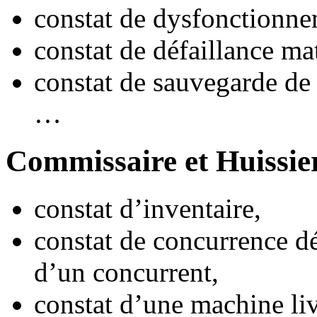
constat de dysfonctionne
constat de défaillance mat
constat de sauvegarde de
…
Commissaire et Huissier 
constat d’inventaire,
constat de concurrence dé
d’un concurrent,
constat d’une machine liv