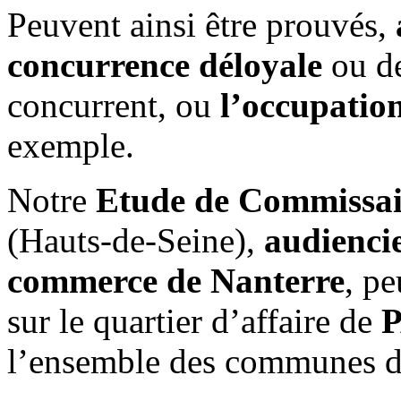
Peuvent ainsi être prouvés,
concurrence déloyale
ou d
concurrent, ou
l’occupation
exemple.
Notre
Etude de Commissair
(Hauts-de-Seine),
audiencie
commerce de Nanterre
, pe
sur le quartier d’affaire de
P
l’ensemble des communes 