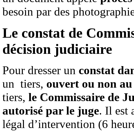
besoin par des photographies
Le constat de Commiss
décision judiciaire
Pour dresser un
constat dan
un tiers,
ouvert ou non au
tiers,
le Commissaire de Ju
autorisé par le juge
. Il est
légal d’intervention (6 heur